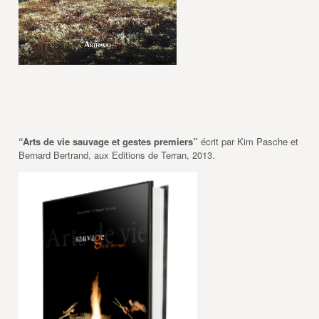
“Arts de vie sauvage et gestes premiers”
écrit par Kim Pasche et
Bernard Bertrand, aux Editions de Terran, 2013.