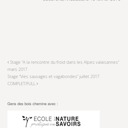
Stage “A la rencontre du froid dans les Alpes valaisannes”
mars 2017
Stage “Vies sauvages et vagabondes” juillet 2017
COMPLET/FULL
Gens des bois chemine avec :