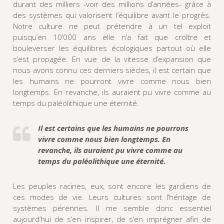
durant des milliers -voir des millions d’années- grâce à
des systèmes qui valorisent l’équilibre avant le progrès.
Notre culture ne peut prétendre à un tel exploit
puisqu’en 10’000 ans elle n’a fait que croître et
bouleverser les équilibres écologiques partout où elle
s’est propagée. En vue de la vitesse d’expansion que
nous avons connu ces derniers siècles, il est certain que
les humains ne pourront vivre comme nous bien
longtemps. En revanche, ils auraient pu vivre comme au
temps du paléolithique une éternité.
Il est certains que les humains ne pourrons
vivre comme nous bien longtemps. En
revanche, ils auraient pu vivre comme au
temps du paléolithique une éternité.
Les peuples racines, eux, sont encore les gardiens de
ces modes de vie. Leurs cultures sont l’héritage de
systèmes pérennes. Il me semble donc essentiel
aujourd’hui de s’en inspirer, de s’en imprégner afin de