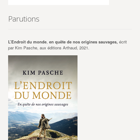
Parutions
L’Endroit du monde
,
en quête de nos origines sauvages,
écrit
par Kim Pasche, aux éditions Arthaud, 2021.