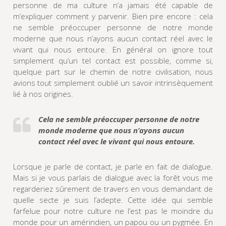
personne de ma culture n’a jamais été capable de
m’expliquer comment y parvenir. Bien pire encore : cela
ne semble préoccuper personne de notre monde
moderne que nous n’ayons aucun contact réel avec le
vivant qui nous entoure. En général on ignore tout
simplement qu’un tel contact est possible, comme si,
quelque part sur le chemin de notre civilisation, nous
avions tout simplement oublié un savoir intrinsèquement
lié à nos origines.
Cela ne semble préoccuper personne de notre
monde moderne que nous n’ayons aucun
contact réel avec
le vivant qui nous entoure.
Lorsque je parle de contact, je parle en fait de dialogue.
Mais si je vous parlais de dialogue avec la forêt vous me
regarderiez sûrement de travers en vous demandant de
quelle secte je suis l’adepte. Cette idée qui semble
farfelue pour notre culture ne l’est pas le moindre du
monde pour un amérindien, un papou ou un pygmée. En