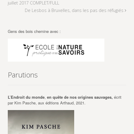
juillet 2017 COMPLET/FULL
De Lesbos à Bruxelles, dans les pas des réfugiés
Gens des bois chemine avec :
Parutions
L’Endroit du monde
,
en quête de nos origines sauvages,
écrit
par Kim Pasche, aux éditions Arthaud, 2021.