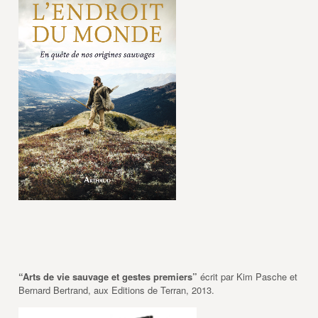
“Arts de vie sauvage et gestes premiers”
écrit par Kim Pasche et
Bernard Bertrand, aux Editions de Terran, 2013.