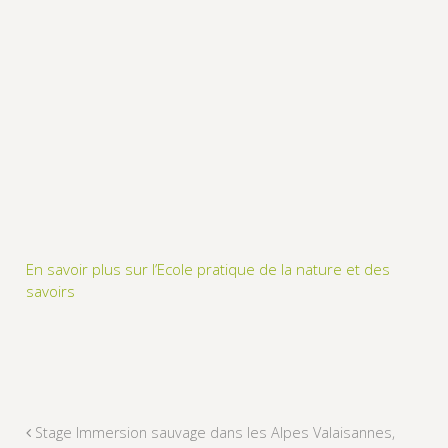
En savoir plus sur l’Ecole pratique de la nature et des
savoirs
Stage Immersion sauvage dans les Alpes Valaisannes,