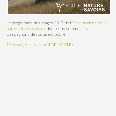
Le programme des stages 2017 de l’
Ecole pratique de la
nature et des savoirs
, dont nous sommes les
compagnons de route, est publié!
Télécharger cette fiche (PDF, 1007KB)