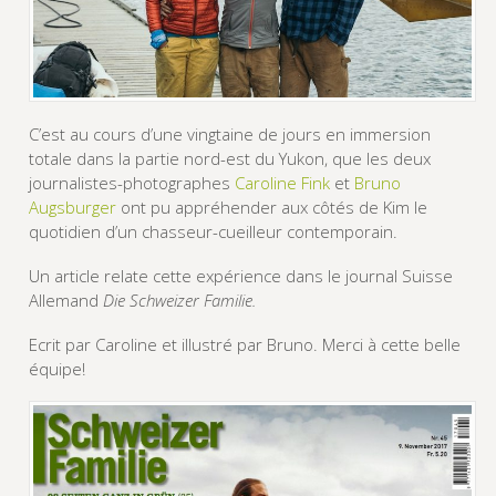
C’est au cours d’une vingtaine de jours en immersion
totale dans la partie nord-est du Yukon, que les deux
journalistes-photographes
Caroline Fink
et
Bruno
Augsburger
ont pu appréhender aux côtés de Kim le
quotidien d’un chasseur-cueilleur contemporain.
Un article relate cette expérience dans le journal Suisse
Allemand
Die Schweizer Familie.
Ecrit par Caroline et illustré par Bruno. Merci à cette belle
équipe!