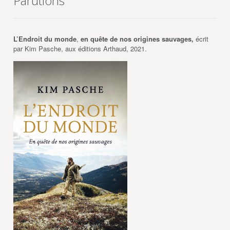
Parutions
L’Endroit du monde
,
en quête de nos origines sauvages,
écrit
par Kim Pasche, aux éditions Arthaud, 2021.