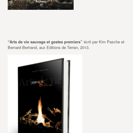
“Arts de vie sauvage et gestes premiers”
écrit par Kim Pasche et
Bernard Bertrand, aux Editions de Terran, 2013.