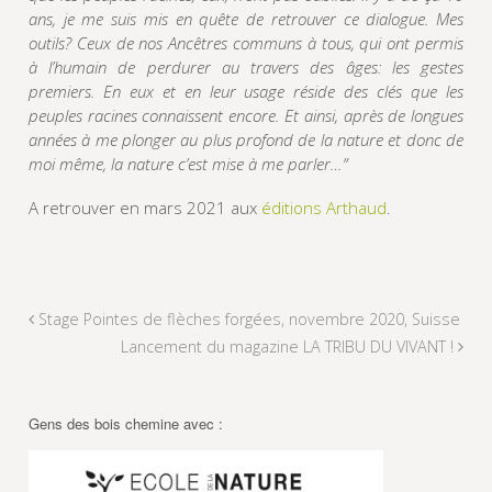
ans, je me suis mis en quête de retrouver ce dialogue. Mes
outils? Ceux de nos Ancêtres communs à tous, qui ont permis
à l’humain de perdurer au travers des âges: les gestes
premiers. En eux et en leur usage réside des clés que les
peuples racines connaissent encore. Et ainsi, après de longues
années à me plonger au plus profond de la nature et donc de
moi même, la nature c’est mise à me parler…”
A retrouver en mars 2021 aux
éditions Arthaud
.
Stage Pointes de flèches forgées, novembre 2020, Suisse
Lancement du magazine LA TRIBU DU VIVANT !
Gens des bois chemine avec :