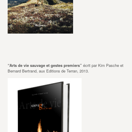
“Arts de vie sauvage et gestes premiers”
écrit par Kim Pasche et
Bernard Bertrand, aux Editions de Terran, 2013.