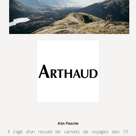
Kim Pasche
Il s’agit d’un recueil de carnets de voyages des 10