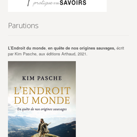
Parutions
L’Endroit du monde
,
en quête de nos origines sauvages,
écrit
par Kim Pasche, aux éditions Arthaud, 2021.