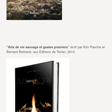
“Arts de vie sauvage et gestes premiers”
écrit par Kim Pasche et
Bernard Bertrand, aux Editions de Terran, 2013.