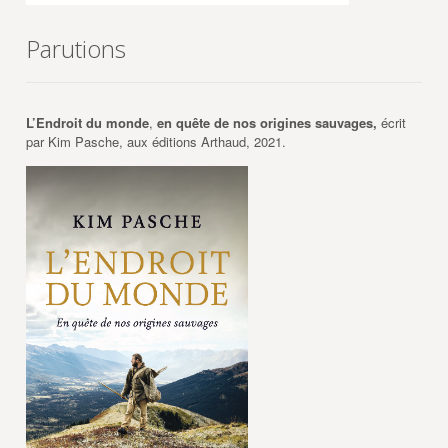
Parutions
L’Endroit du monde
,
en quête de nos origines sauvages,
écrit
par Kim Pasche, aux éditions Arthaud, 2021.