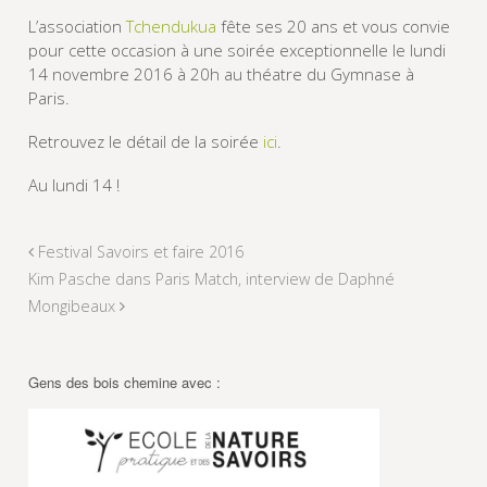
L’association
Tchendukua
fête ses 20 ans et vous convie
pour cette occasion à une soirée exceptionnelle le lundi
14 novembre 2016 à 20h au théatre du Gymnase à
Paris.
Retrouvez le détail de la soirée
ici
.
Au lundi 14 !
Festival Savoirs et faire 2016
Kim Pasche dans Paris Match, interview de Daphné
Mongibeaux
Gens des bois chemine avec :