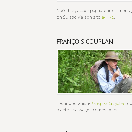
Noé Thiel, accompagnateur en montag
en Suisse via son site
a-Hike
.
FRANÇOIS COUPLAN
L’ethnobotaniste
François Couplan
pro
plantes sauvages comestibles.