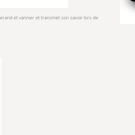
erand et vannier et transmet son savoir lors de