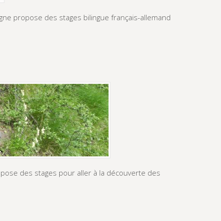
ne propose des stages bilingue français-allemand
pose des stages pour aller à la découverte des