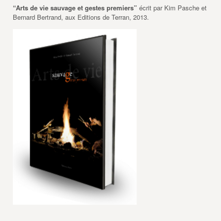
“Arts de vie sauvage et gestes premiers”
écrit par Kim Pasche et
Bernard Bertrand, aux Editions de Terran, 2013.