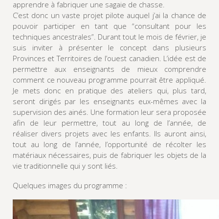
apprendre à fabriquer une sagaie de chasse.
C’est donc un vaste projet pilote auquel j’ai la chance de
pouvoir participer en tant que “consultant pour les
techniques ancestrales”. Durant tout le mois de février, je
suis inviter à présenter le concept dans plusieurs
Provinces et Territoires de l’ouest canadien. L’idée est de
permettre aux enseignants de mieux comprendre
comment ce nouveau programme pourrait être appliqué.
Je mets donc en pratique des ateliers qui, plus tard,
seront dirigés par les enseignants eux-mêmes avec la
supervision des ainés. Une formation leur sera proposée
afin de leur permettre, tout au long de l’année, de
réaliser divers projets avec les enfants. Ils auront ainsi,
tout au long de l’année, l’opportunité de récolter les
matériaux nécessaires, puis de fabriquer les objets de la
vie traditionnelle qui y sont liés.
Quelques images du programme :