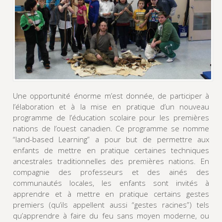
Une opportunité énorme m’est donnée, de participer à
l’élaboration et à la mise en pratique d’un nouveau
programme de l’éducation scolaire pour les premières
nations de l’ouest canadien. Ce programme se nomme
“land-based Learning” a pour but de permettre aux
enfants de mettre en pratique certaines techniques
ancestrales traditionnelles des premières nations. En
compagnie des professeurs et des ainés des
communautés locales, les enfants sont invités à
apprendre et à mettre en pratique certains gestes
premiers (qu’ils appellent aussi “gestes racines”) tels
qu’apprendre à faire du feu sans moyen moderne, ou