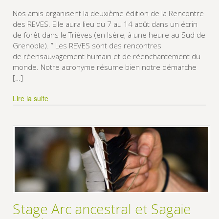
Nos amis organisent la deuxième édition de la Rencontre
des REVES. Elle aura lieu du 7 au 14 août dans un écrin
de forêt dans le Trièves (en Isère, à une heure au Sud de
Grenoble). ” Les REVES sont des rencontres
de réensauvagement humain et de réenchantement du
monde. Notre acronyme résume bien notre démarche
[…]
Lire la suite
Stage Arc ancestral et Sagaie