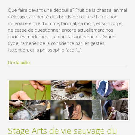
Que faire devant une dépouille? Fruit de la chasse, animal
d’élevage, accidenté des bords de routes? La relation
millénaire entre l’homme, l’animal, sa mort, et son corps,
ne cesse de questionner encore actuellement nos
sociétés modernes. La mort faisant partie du Grand
Cycle, ramener de la conscience par les gestes,
l’attention, et la philosophie face […]
Lire la suite
Stage Arts de vie sauvage du