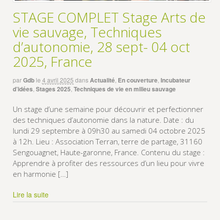
STAGE COMPLET Stage Arts de
vie sauvage, Techniques
d’autonomie, 28 sept- 04 oct
2025, France
par
Gdb
le
4 avril 2025
dans
Actualité
,
En couverture
,
Incubateur
d’idées
,
Stages 2025
,
Techniques de vie en milieu sauvage
Un stage d’une semaine pour découvrir et perfectionner
des techniques d’autonomie dans la nature. Date : du
lundi 29 septembre à 09h30 au samedi 04 octobre 2025
à 12h. Lieu : Association Terran, terre de partage, 31160
Sengouagnet, Haute-garonne, France. Contenu du stage :
Apprendre à profiter des ressources d’un lieu pour vivre
en harmonie […]
Lire la suite