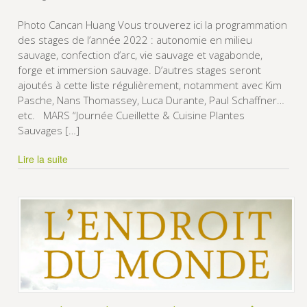
Photo Cancan Huang Vous trouverez ici la programmation
des stages de l’année 2022 : autonomie en milieu
sauvage, confection d’arc, vie sauvage et vagabonde,
forge et immersion sauvage. D’autres stages seront
ajoutés à cette liste régulièrement, notamment avec Kim
Pasche, Nans Thomassey, Luca Durante, Paul Schaffner…
etc. MARS “Journée Cueillette & Cuisine Plantes
Sauvages […]
Lire la suite