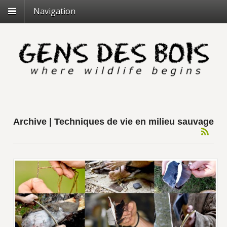
Navigation
Archive | Techniques de vie en milieu sauvage