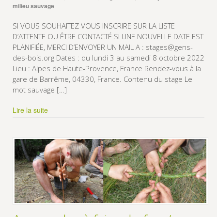
milieu sauvage
SI VOUS SOUHAITEZ VOUS INSCRIRE SUR LA LISTE
D’ATTENTE OU ÊTRE CONTACTÉ SI UNE NOUVELLE DATE EST
PLANIFIÉE, MERCI D’ENVOYER UN MAIL A : stages@gens-
des-bois.org Dates : du lundi 3 au samedi 8 octobre 2022
Lieu : Alpes de Haute-Provence, France Rendez-vous à la
gare de Barrême, 04330, France. Contenu du stage Le
mot sauvage […]
Lire la suite