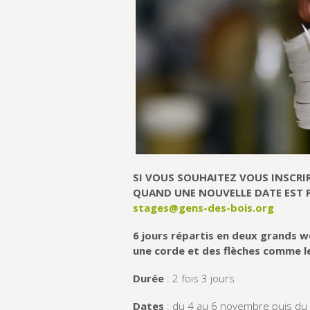
SI VOUS SOUHAITEZ VOUS INSCRIR
QUAND UNE NOUVELLE DATE EST PL
stages@gens-des-bois.org
6 jours répartis en deux grands 
une corde et des flèches comme le
Durée
: 2 fois 3 jours
Dates
: du 4 au 6 novembre puis du