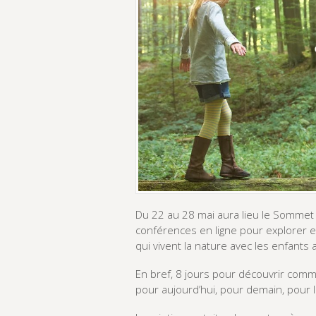
Du 22 au 28 mai aura lieu le Sommet 
conférences en ligne pour explorer 
qui vivent la nature avec les enfants 
En bref, 8 jours pour découvrir comme
pour aujourd’hui, pour demain, pour l