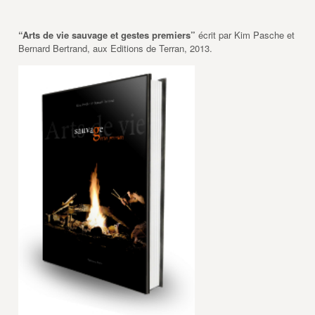
“Arts de vie sauvage et gestes premiers”
écrit par Kim Pasche et
Bernard Bertrand, aux Editions de Terran, 2013.