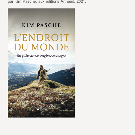
par Kim Pasche, aux éditions Arthaud, 2021.