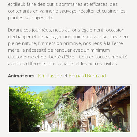
et tilleul; faire des outils sommaires et efficaces, des
contenants en vannerie sauvage, récolter et cuisiner les
plantes sauvages, etc.
Durant ces journées, nous aurons également l’occasion
d’échanger et de partager nos points de vue sur la vie en
pleine nature, l’immersion primitive, nos liens à la Terre-
mère, la nécessité de renouer avec un minimum
d’autonomie et de liberté d’être… Cela en toute simplicité
avec les différents intervenants et les autres invités.
Animateurs
:
Kim Pasche
et
Bernard Bertrand
.