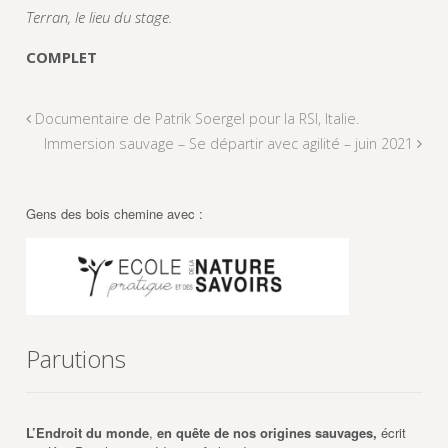
Terran, le lieu du stage.
COMPLET
Documentaire de Patrik Soergel pour la RSI, Italie.
Immersion sauvage – Se départir avec agilité – juin 2021
Gens des bois chemine avec :
Parutions
L’Endroit du monde
,
en quête de nos origines sauvages,
écrit