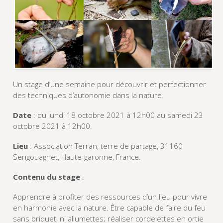
Un stage d’une semaine pour découvrir et perfectionner
des techniques d’autonomie dans la nature.
Date
: du lundi 18 octobre 2021 à 12h00 au samedi 23
octobre 2021 à 12h00.
Lieu
: Association Terran, terre de partage, 31160
Sengouagnet, Haute-garonne, France.
Contenu du stage
:
Apprendre à profiter des ressources d’un lieu pour vivre
en harmonie avec la nature. Être capable de faire du feu
sans briquet, ni allumettes; réaliser cordelettes en ortie