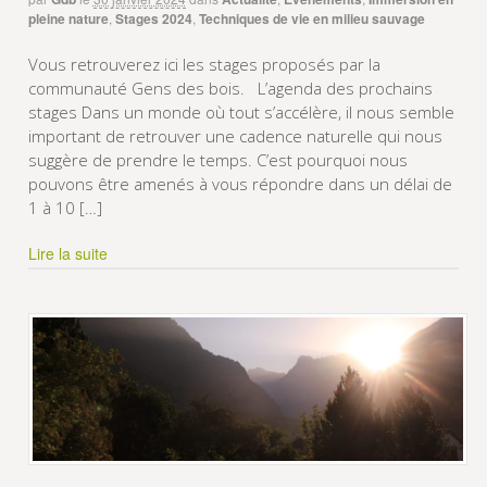
pleine nature
,
Stages 2024
,
Techniques de vie en milieu sauvage
Vous retrouverez ici les stages proposés par la
communauté Gens des bois. L’agenda des prochains
stages Dans un monde où tout s’accélère, il nous semble
important de retrouver une cadence naturelle qui nous
suggère de prendre le temps. C’est pourquoi nous
pouvons être amenés à vous répondre dans un délai de
1 à 10 […]
Lire la suite