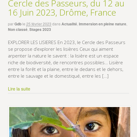
Cercle des Passeurs, du 12 au
16 Juin 2023, Drôme, France
par
Gdb
le
25 février 2023
dans
Actualité
,
Immersion en pleine nature
,
Non classé
,
Stages 2023
EXPLORER LES LISIERES En 2023, le Cercle des Passeurs
se propose d’explorer les lisières Ceux qui aiment
arpenter la nature le savent : la lisière est un espace
riche de biodiversité, de rencontres possibles… Lisière
entre la forêt et la plaine, entre le dedans et le dehors,
entre le sauvage et le domestiqué, entre les […]
Lire la suite