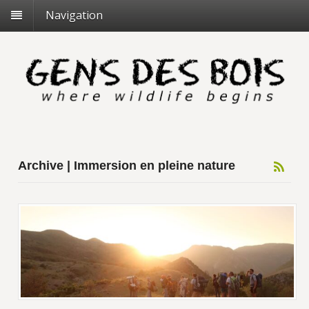
Navigation
Archive | Immersion en pleine nature