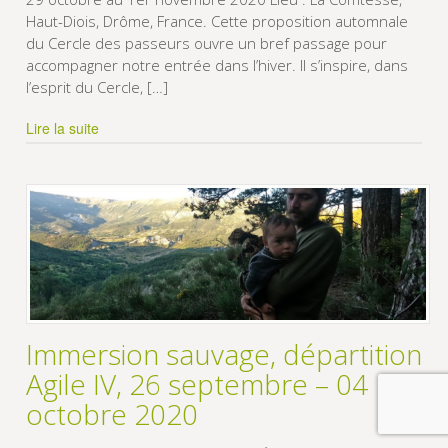
Haut-Diois, Drôme, France. Cette proposition automnale
du Cercle des passeurs ouvre un bref passage pour
accompagner notre entrée dans l’hiver. Il s’inspire, dans
l’esprit du Cercle, […]
Lire la suite
Immersion sauvage, départition
Agile IV, 26 septembre – 04
octobre 2020