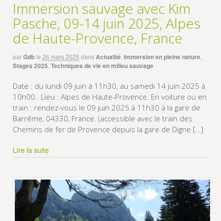
Immersion sauvage avec Kim
Pasche, 09-14 juin 2025, Alpes
de Haute-Provence, France
par
Gdb
le
26 mars 2025
dans
Actualité
,
Immersion en pleine nature
,
Stages 2025
,
Techniques de vie en milieu sauvage
Date : du lundi 09 juin à 11h30, au samedi 14 juin 2025 à
10h00. Lieu : Alpes de Haute-Provence. En voiture ou en
train : rendez-vous le 09 juin 2025 à 11h30 à la gare de
Barrême, 04330, France. (accessible avec le train des
Chemins de fer de Provence depuis la gare de Digne […]
Lire la suite