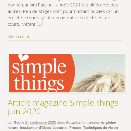
donné par Kim Pasche, l’année 2021 est différente des
autres. Peu de stages sont pour l’instant publiés car un
projet de tournage de documentaire cet été est en
cours. N’étant […]
Lire la suite
Article magazine Simple things
juin 2020
par
Gdb
le
21 septembre 2020
dans
Actualité
,
Immersion en pleine
nature
,
Incubateur d’idées
,
Lectures
,
Presse
,
Techniques de vie en