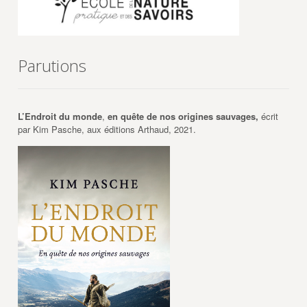
Parutions
L’Endroit du monde
,
en quête de nos origines sauvages,
écrit
par Kim Pasche, aux éditions Arthaud, 2021.