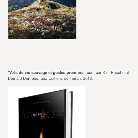
“Arts de vie sauvage et gestes premiers”
écrit par Kim Pasche et
Bernard Bertrand, aux Editions de Terran, 2013.