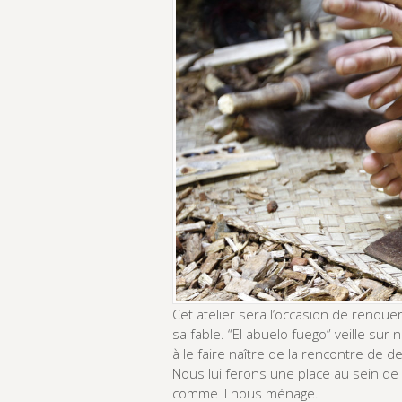
Cet atelier sera l’occasion de renoue
sa fable. “El abuelo fuego” veille su
à le faire naître de la rencontre de 
Nous lui ferons une place au sein de
comme il nous ménage.