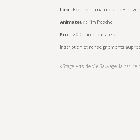
Lieu
: Ecole de la nature et des savoi
Animateur
: Kim Pasche
Prix
: 200 euros par atelier
Inscription et renseignements auprès 
Stage Arts de Vie Sauvage, la nature 