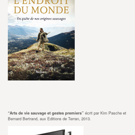
“Arts de vie sauvage et gestes premiers”
écrit par Kim Pasche et
Bernard Bertrand, aux Editions de Terran, 2013.