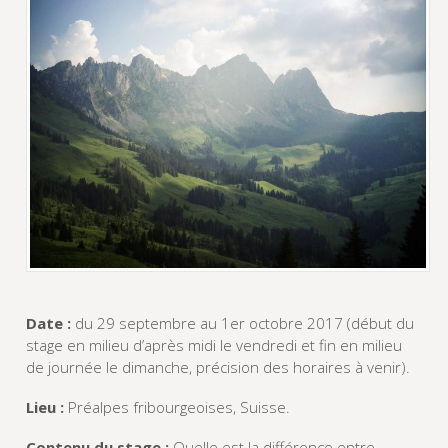
Date :
du 29 septembre au 1er octobre 2017 (début du
stage en milieu d’après midi le vendredi et fin en milieu
de journée le dimanche, précision des horaires à venir).
Lieu :
Préalpes fribourgeoises, Suisse.
Contenu du stage :
Quelle est la différence entre