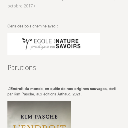
octobre 2017
Gens des bois chemine avec :
Parutions
L’Endroit du monde
,
en quête de nos origines sauvages,
écrit
par Kim Pasche, aux éditions Arthaud, 2021.