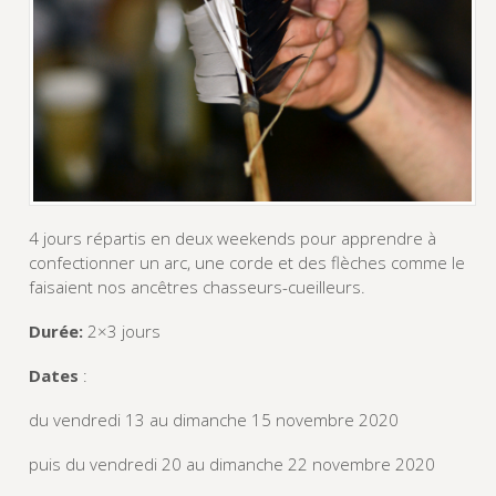
4 jours répartis en deux weekends pour apprendre à
confectionner un arc, une corde et des flèches comme le
faisaient nos ancêtres chasseurs-cueilleurs.
Durée:
2×3 jours
Dates
:
du vendredi 13 au dimanche 15 novembre 2020
puis du vendredi 20 au dimanche 22 novembre 2020