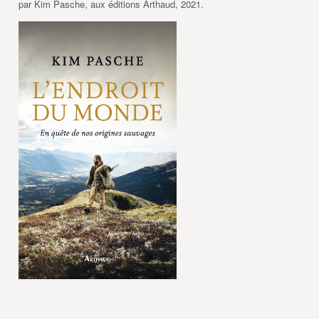
par Kim Pasche, aux éditions Arthaud, 2021.