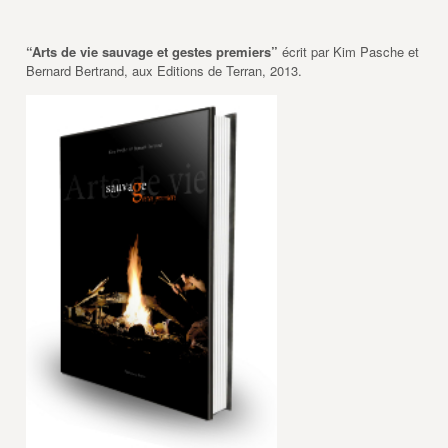
“Arts de vie sauvage et gestes premiers”
écrit par Kim Pasche et
Bernard Bertrand, aux Editions de Terran, 2013.