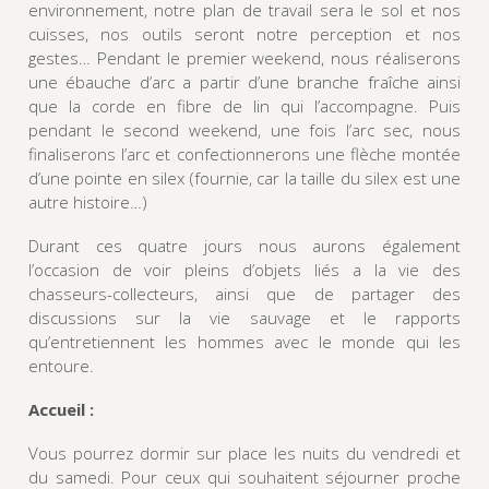
environnement, notre plan de travail sera le sol et nos
cuisses, nos outils seront notre perception et nos
gestes… Pendant le premier weekend, nous réaliserons
une ébauche d’arc a partir d’une branche fraîche ainsi
que la corde en fibre de lin qui l’accompagne. Puis
pendant le second weekend, une fois l’arc sec, nous
finaliserons l’arc et confectionnerons une flèche montée
d’une pointe en silex (fournie, car la taille du silex est une
autre histoire…)
Durant ces quatre jours nous aurons également
l’occasion de voir pleins d’objets liés a la vie des
chasseurs-collecteurs, ainsi que de partager des
discussions sur la vie sauvage et le rapports
qu’entretiennent les hommes avec le monde qui les
entoure.
Accueil :
Vous pourrez dormir sur place les nuits du vendredi et
du samedi. Pour ceux qui souhaitent séjourner proche