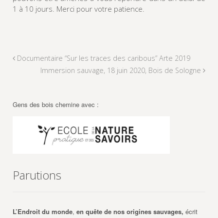
1 à 10 jours. Merci pour votre patience.
Documentaire “Sur les traces des caribous” Arte 2019
Immersion sauvage, 18 juin 2020, Bois de Sologne
Gens des bois chemine avec :
Parutions
L’Endroit du monde
,
en quête de nos origines sauvages,
écrit