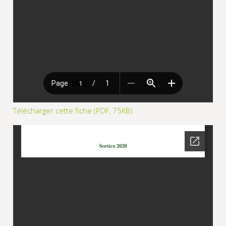
Télécharger cette fiche (PDF, 75KB)