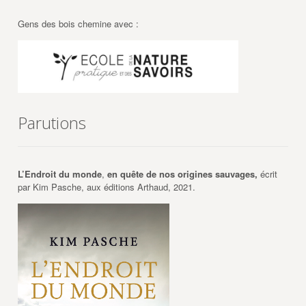
Gens des bois chemine avec :
Parutions
L’Endroit du monde
,
en quête de nos origines sauvages,
écrit
par Kim Pasche, aux éditions Arthaud, 2021.