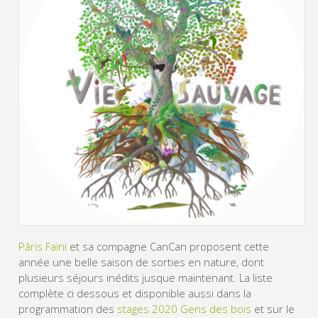
Pâris Faini
et sa compagne CanCan proposent cette
année une belle saison de sorties en nature, dont
plusieurs séjours inédits jusque maintenant. La liste
complète ci dessous et disponible aussi dans la
programmation des
stages 2020 Gens des bois
et sur le