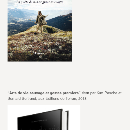
“Arts de vie sauvage et gestes premiers”
écrit par Kim Pasche et
Bernard Bertrand, aux Editions de Terran, 2013.