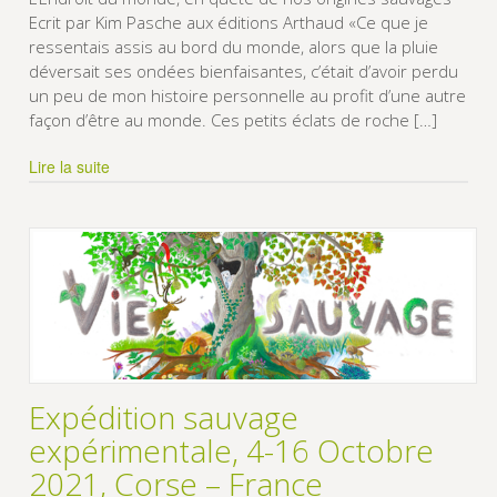
Ecrit par Kim Pasche aux éditions Arthaud «Ce que je
ressentais assis au bord du monde, alors que la pluie
déversait ses ondées bienfaisantes, c’était d’avoir perdu
un peu de mon histoire personnelle au profit d’une autre
façon d’être au monde. Ces petits éclats de roche […]
Lire la suite
Expédition sauvage
expérimentale, 4-16 Octobre
2021, Corse – France