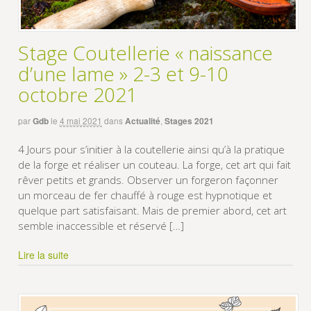
Stage Coutellerie « naissance
d’une lame » 2-3 et 9-10
octobre 2021
par
Gdb
le
4 mai 2021
dans
Actualité
,
Stages 2021
4 Jours pour s’initier à la coutellerie ainsi qu’à la pratique
de la forge et réaliser un couteau. La forge, cet art qui fait
rêver petits et grands. Observer un forgeron façonner
un morceau de fer chauffé à rouge est hypnotique et
quelque part satisfaisant. Mais de premier abord, cet art
semble inaccessible et réservé […]
Lire la suite