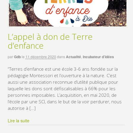
L’appel à don de Terre
d’enfance
par
Gdb
le
11 décembre 2020
dans
Actualité
,
Incubateur d’idées
“Terres d’enfance est une école 3-6 ans fondée sur la
pédagogie Montessori et l’ouverture à la nature. C’est
aussi une association reconnue d’utilité publique pour
laquelle les dons sont défiscalisables à 66% pour les
personnes imposables. L’acquisition, en mai 2020, de
l’école par une SCI, dans le but de la voir perdurer, nous
autorise à […]
Lire la suite