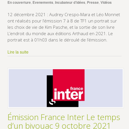
En couverture
,
Evenements
,
Incubateur d’idées
,
Presse
,
Vidéos
12 décembre 2021 : Audrey Crespo-Mara et Léo Monnet
ont réalisés pour l’émission 7 à 8 de TF1 un portrait sur
les choix de vie de Kim Pasche, et la sortie de son livre
L’endroit du monde aux éditions Arthaud en 2021. Le
portrait est à 01h03 dans le déroulé de l’émission.
Lire la suite
Émission France Inter Le temps
d’un bivouac 9 octobre 2021