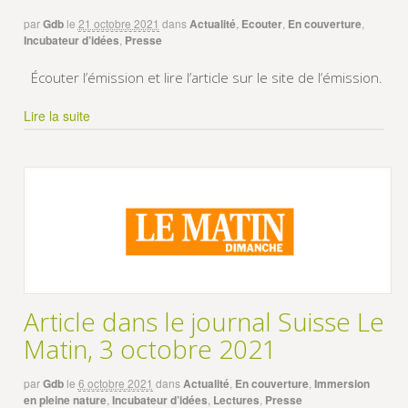
par
Gdb
le
21 octobre 2021
dans
Actualité
,
Ecouter
,
En couverture
,
Incubateur d’idées
,
Presse
Écouter l’émission et lire l’article sur le site de l’émission.
Lire la suite
Article dans le journal Suisse Le
Matin, 3 octobre 2021
par
Gdb
le
6 octobre 2021
dans
Actualité
,
En couverture
,
Immersion
en pleine nature
,
Incubateur d’idées
,
Lectures
,
Presse