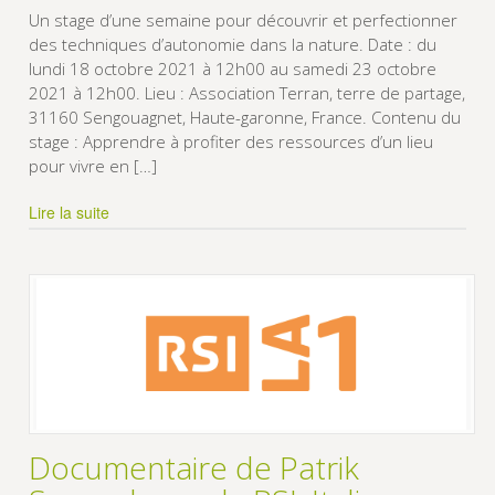
Un stage d’une semaine pour découvrir et perfectionner
des techniques d’autonomie dans la nature. Date : du
lundi 18 octobre 2021 à 12h00 au samedi 23 octobre
2021 à 12h00. Lieu : Association Terran, terre de partage,
31160 Sengouagnet, Haute-garonne, France. Contenu du
stage : Apprendre à profiter des ressources d’un lieu
pour vivre en […]
Lire la suite
Documentaire de Patrik